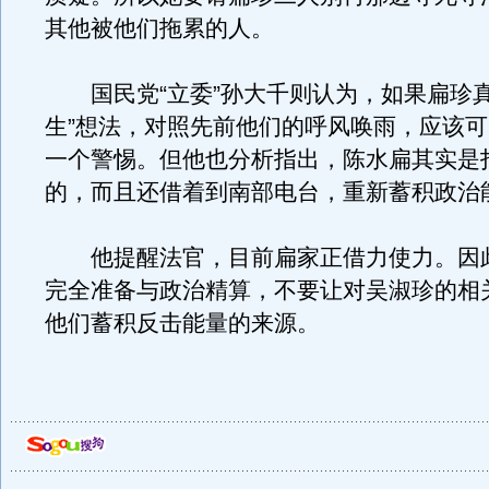
其他被他们拖累的人。
国民党“立委”孙大千则认为，如果扁珍真
生”想法，对照先前他们的呼风唤雨，应该
一个警惕。但他也分析指出，陈水扁其实是
的，而且还借着到南部电台，重新蓄积政治
他提醒法官，目前扁家正借力使力。因
完全准备与政治精算，不要让对吴淑珍的相
他们蓄积反击能量的来源。