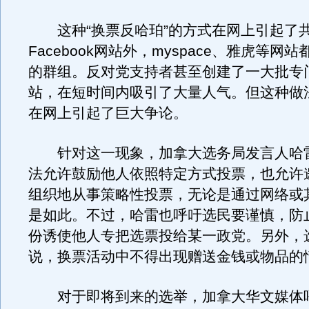
这种“换票反哈珀”的方式在网上引起了
Facebook网站外，myspace、雅虎等网
的群组。反对党支持者甚至创建了一大批专
站，在短时间内吸引了大量人气。但这种做
在网上引起了巨大争论。
针对这一现象，加拿大选务局发言人哈
法允许鼓励他人依照特定方式投票，也允许
组织地从事策略性投票，无论是通过网络或
是如此。不过，哈雷也呼吁选民要谨慎，防
份诱使他人专把选票投给某一政党。另外，
说，换票活动中不得出现赠送金钱或物品的
对于即将到来的选举，加拿大华文媒体