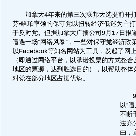
加拿大4年来的第三次联邦大选提前开打
芬•哈珀率领的保守党以扭转经济低迷为主
于反对党。但据加拿大广播公司9月17日报
遭遇一场“网络风暴”，一些对保守党经济政
以Facebook等知名网站为工具，发起了网
（即通过网络平台，以承诺投票的方式整合
地区的票源，达到胜选目的），以帮助整体
对党在部分地区占据优势。
9月
以“
不断
法充
由，