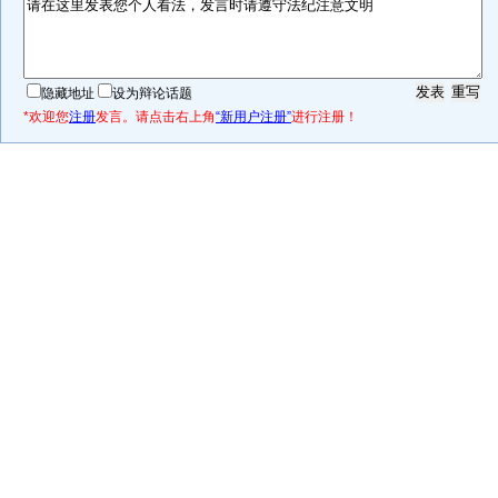
隐藏地址
设为辩论话题
*欢迎您
注册
发言。请点击右上角
“新用户注册”
进行注册！