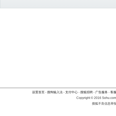
设置首页
-
搜狗输入法
-
支付中心
-
搜狐招聘
-
广告服务
-
客
Copyright
©
2016 Sohu.com 
搜狐不良信息举