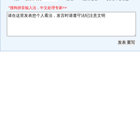
*搜狗拼音输入法，中文处理专家>>