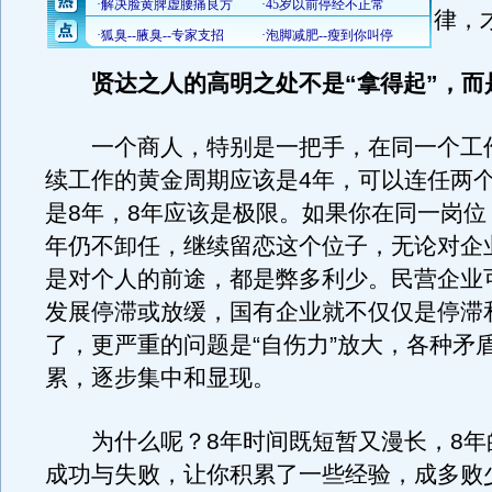
律，
贤达之人的高明之处不是“拿得起”，而
一个商人，特别是一把手，在同一个工
续工作的黄金周期应该是4年，可以连任两
是8年，8年应该是极限。如果你在同一岗位
年仍不卸任，继续留恋这个位子，无论对企
是对个人的前途，都是弊多利少。民营企业
发展停滞或放缓，国有企业就不仅仅是停滞
了，更严重的问题是“自伤力”放大，各种矛
累，逐步集中和显现。
为什么呢？8年时间既短暂又漫长，8年
成功与失败，让你积累了一些经验，成多败