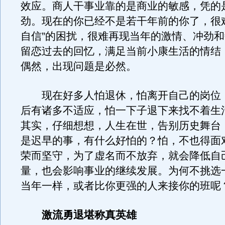
效应。商人干事业靠的是商业的敏感，凭的
劲。现在的你已经不是若干年前的你了，很
自信”的困扰，很难再现当年的激情、冲劲
留恋过去的回忆，满足当前小康生活的情结
偶然，出现问题是必然。
现在好多人怕退休，怕离开自己的岗位
后有诸多不适应，怕一下子退下来找不着生
其实，仔细想想，人生在世，告别历史舞台
是迟早的事，有什么好怕的？怕，不也得面
荣而坚守，为了虚名而不放弃，就会降低自
量，也会影响事业的继续发展。为何不挑选
当年一样，或者比你更强的人来接你的班呢
激流勇退堪称真英雄