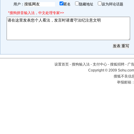
用户：
匿名
隐藏地址
设为辩论话题
*搜狗拼音输入法，中文处理专家>>
设置首页
-
搜狗输入法
-
支付中心
-
搜狐招聘
-
广
Copyright © 2009 Sohu.com
搜狐不良信息举
举报邮箱