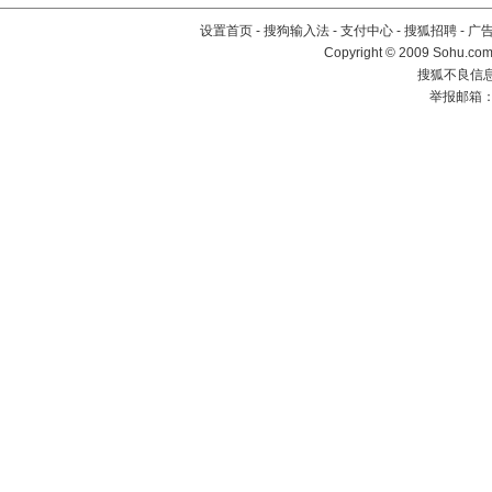
设置首页
-
搜狗输入法
-
支付中心
-
搜狐招聘
-
广
Copyright © 2009 Sohu.com
搜狐不良信息举
举报邮箱