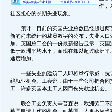
作，
社区担心的长期失业现象。
预计，目前的英国失业总数已经超过两
新的尚未统计的裁员数字的公布，失业人口
加。英国总工会的一份最新报告显示，英国
低于欧洲平均水平，而现在却以超过欧洲平
速度增加。
一些失业的建筑工人即将举行示威，抗
绝就业机会。工会说，由于一些公司把合同
工，许多英国本土工人因而丧失就业机会。
联合工会负责人辛普森说，欧洲劳工不
英国申请工作的机会，而英国工人更不应当