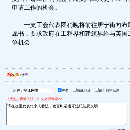
申请工作的机会。
一支工会代表团稍晚将前往唐宁街向布
愿书，要求政府在工程界和建筑界给与英国
争机会。
用户：
匿名
隐藏地址
设为辩论话题
*搜狗拼音输入法，中文处理专家>>