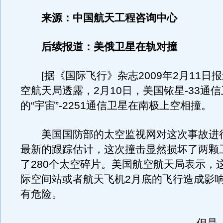
来源：中国航天工程咨询中心
后续报道：美俄卫星在轨对撞
[据《国际飞行》杂志2009年2月11日报
空航天局透露，2月10日，美国铱星-33通
的“宇宙”-2251通信卫星在南极上空相撞。
美国国防部的太空监视网对这次事故进
最新的跟踪估计，这次撞击显然损坏了两颗
了280个太空碎片。美国航空航天局表示，
际空间站或者航天飞机2月底的飞行造成影
有危险。