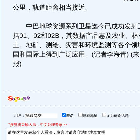
公里，轨道距离相当接近。
中巴地球资源系列卫星迄今已成功发射
括01、02和02B，其数据产品惠及农业、
土、地矿、测绘、灾害和环境监测等各个领
国和国际上得到广泛应用。(记者李海青) (
报)
用户：
匿名
隐藏地址
设为辩论话题
*搜狗拼音输入法，中文处理专家>>