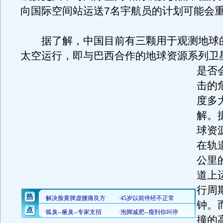
向国际空间站运送7名宇航员的计划可能会
据了解，中国目前有三颗用于观测地球
太空运行，即与巴西合作的地球资源系列卫
是否
击的
度多
解。
球资
在轨
公里
道上
行周期
钟。
撞的