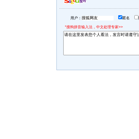
用户：
匿名
*搜狗拼音输入法，中文处理专家>>