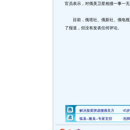
官员表示，对俄美卫星相撞一事一无
目前，俄塔社、俄新社、俄电视台
了报道，但没有发表任何评论。