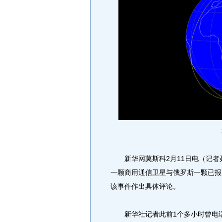
新华网莫斯科2月11日电（记者
一颗商用通信卫星与俄罗斯一颗已报
该事件作出具体评论。
新华社记者此前1个多小时曾电话