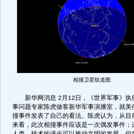
相撞卫星轨道图
新华网消息 2月12日，《世界军事》执
事问题专家陈虎做客新华军事演播室，就美
撞事件发表了自己的看法。陈虎认为，从目
来看，此次相撞事件应该是一次偶发事件；
人类，技术的进步可以推动文明的发展，但