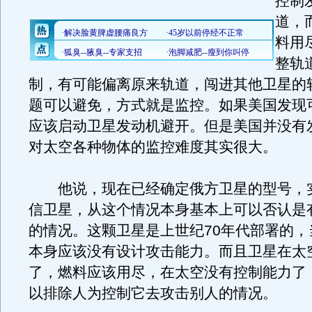
控制
道，
料用
整轨
制，有可能偏离原来轨道，闯进其他卫星的
题可以避免，方式就是监控。如果美国发现
应该启动卫星发动机避开。但是美国并没有
对太空各种物体的监控难度其实很大。
他说，现在已经确定俄方卫星的型号，
信卫星，从这个情况本身基本上可以否认是
的情况。这颗卫星是上世纪70年代部署的，
本身应该没有设计攻击能力。而且卫星在太
了，燃料应该用尽，在太空没有控制能力了
以排除人为控制它去攻击别人的情况。