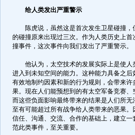
给人类发出严重警示
陈虎说，虽然这是首次发生卫星碰撞，
的碰撞原来出现过三次。作为人类历史上首
撞事件，这次事件向我们发出了严重警示。
他认为，太空技术的发展实际上是使人
进入到未知空间的能力。这种能力具备之后
有效地制约因素和新的行为规则，会带来许
果。现在人们能预想到的有太空军备竞赛、
而这些负面影响最终带来的结果是人们所无
至有可能超过所有战争给人类带来的恶果。
信任、沟通、交流、合作的基础上，建立一
范此类事件，至关重要。