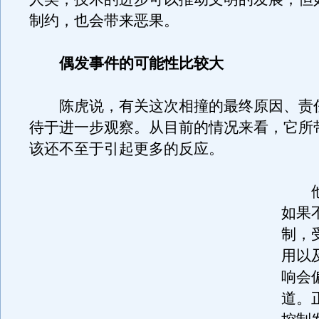
制约，也会带来恶果。
偶发事件的可能性比较大
陈虎说，有关这次相撞的最终原因、责
待于进一步观察。从目前的情况来看，它所
该还不至于引起更多的反应。
他
如果
制，
用以
响会
道。