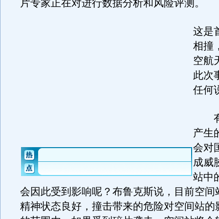
片专家正在对进行数据分析和风险评测。
这是
相撞
空航
此次
任何
有
产生
会对
成威
站中
会因此受到影响呢？布鲁克斯说，目前空间
精神状态良好，撞击带来的危险对空间站的