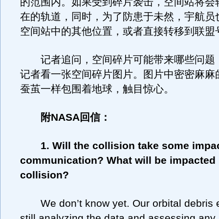
的范围内。如果受到碎片袭击，空间站将会
在的轨道，同时，为了防患于未然，宇航员
空间站中的其他位置，或者直接转移到联盟
记者追问，空间碎片可能带来哪些问题
记者看一张空间碎片图片。图片中密密麻麻
蚕茧一样包围着地球，触目惊心。
附NASA回信：
1. Will the collision take some impa
communication? What will be impacted 
collision?
We don’t know yet. Our orbital debris e
still analyzing the data and assessing any 