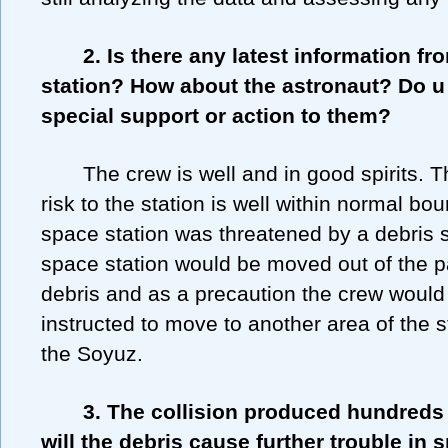
2. Is there any latest information f
station? How about the astronaut? Do 
special support or action to them?
The crew is well and in good spirits. T
risk to the station is well within normal bou
space station was threatened by a debris s
space station would be moved out of the p
debris and as a precaution the crew would
instructed to move to another area of the st
the Soyuz.
3. The collision produced hundreds 
will the debris cause further trouble in 