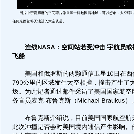
图片中密密麻麻的空间碎片像蚕茧一样包围着地球，可以想象，太空碎片
任何东西都将无法进入太空轨道。
连线NASA：空间站若受冲击 宇航员
飞船
美国和俄罗斯的两颗通信卫星10日在西
790公里的区域发生太空相撞，撞击产生了
圾。为此记者通过邮件采访了美国国家航空
务官员麦克-布鲁克斯（Michael Braukus）
布鲁克斯介绍说，目前美国国家航空航
此次冲撞是否会对美国境内通信产生影响。