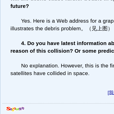
future?
Yes. Here is a Web address for a graph
illustrates the debris problem。（见上图）
4. Do you have latest information a
reason of this collision? Or some predi
No explanation. However, this is the fir
satellites have collided in space.
[
我