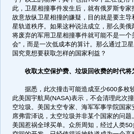
此，卫星相撞事件发生后，就有俄罗斯专家
故意放纵卫星相撞的嫌疑，目的就是要主导
星轨道秩序。如果这种说法成立，那么美俄
将废弃的军用卫星相撞事件就可能不是一个
会”，而是一次低成本的算计。那么通过卫
国究竟想要获取怎样的国家利益？
收取太空保护费、垃圾回收费的时代将
据悉，此次撞击可能造成至少600多枚
此美国宇航局(NASA)表示，不会清理此次
空垃圾。美国太空专家、海军军事学院国家
席弗雷泽说，太空垃圾并非某个国家的问题
美国惹祸全球买单。众所周知，经过人类50