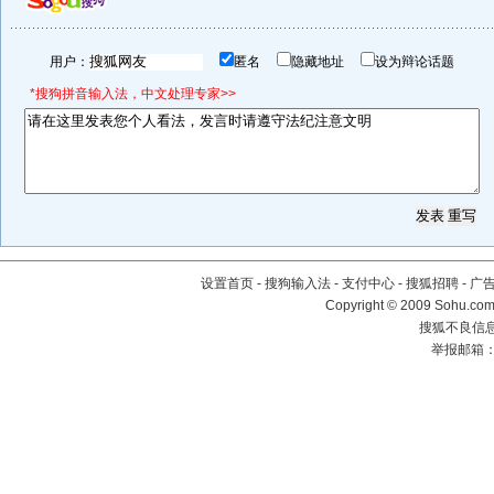
用户：
匿名
隐藏地址
设为辩论话题
*搜狗拼音输入法，中文处理专家>>
设置首页
-
搜狗输入法
-
支付中心
-
搜狐招聘
-
广
Copyright © 2009 Sohu.com
搜狐不良信息举
举报邮箱