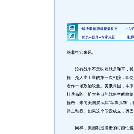
绝非空穴来风。
没有战争不意味着就是和平，孤立
撞，是人类卫星的第一次相撞，即使
看作一场政治较量。美俄两国，本来
排兵布阵、扩大各自的战略空间暗暗
撞击，来向美国展示其“军事肌肉”
得主动权。如果这个假设成立，奥巴
同样，美国制造撞击的可能性也很