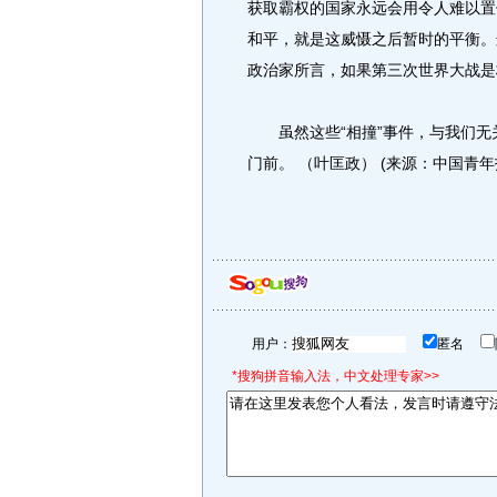
获取霸权的国家永远会用令人难以置
和平，就是这威慑之后暂时的平衡。
政治家所言，如果第三次世界大战是
虽然这些“相撞”事件，与我们无
门前。 （叶匡政） (来源：中国青年
用户：
匿名
*搜狗拼音输入法，中文处理专家>>