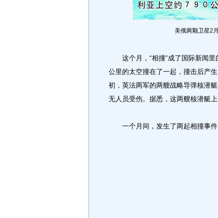
美俄两颗卫星2
这个月，“相撞”成了国际新闻里的
公里的太空撞在了一起，撞击后产生
初，英法两军的两艘战略导弹核潜艇
无人员受伤。据悉，这两艘核潜艇上
一个月间，发生了两起相撞事件，