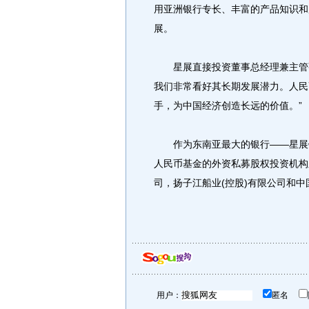
用亚洲银行专长、丰富的产品知识和
展。
星展直接投资董事总经理兼主管张
我们非常看好其长期发展潜力。人民
手，为中国经济创造长远的价值。”
作为东南亚最大的银行——星展银
人民币基金的外资私募股权投资机构
司，扬子江船业(控股)有限公司和
用户：
匿名