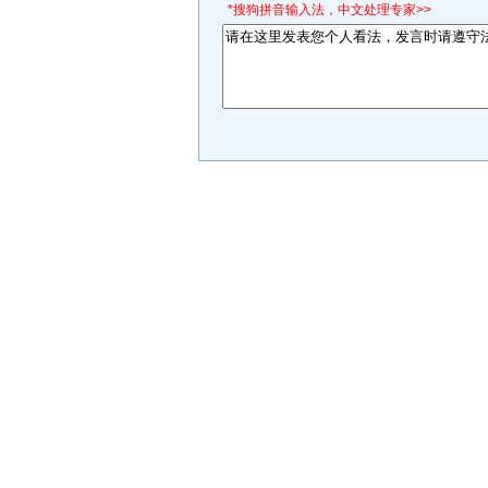
*搜狗拼音输入法，中文处理专家>>