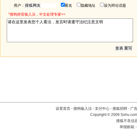
用户：
匿名
隐藏地址
设为辩论话题
*搜狗拼音输入法，中文处理专家>>
设置首页
-
搜狗输入法
-
支付中心
-
搜狐招聘
-
广
Copyright © 2009 Sohu.com
搜狐不良信息举
举报邮箱