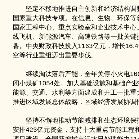
坚定不移地推进自主创新和经济结构调整
国家重大科技专项。在信息、生物、环保等
国家工程中心、重点实验室和企业技术中心
线飞机、新能源汽车、高速铁路等一批关键
备。中央财政科技投入1163亿元，增长16.
空等行业重组迈出重要步伐。
继续淘汰落后产能，全年关停小火电166
闭小煤矿1054处。加大基础设施和基础产
能源、交通、水利等方面建成和开工一批重
推进区域发展总体战略，区域经济发展协调
坚持不懈地推动节能减排和生态环境保
安排423亿元资金，支持十大重点节能工程