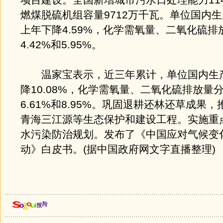
项目建设。全国新增城市污水日处理能力11
燃煤脱硫机组容量9712万千瓦。单位国内
上年下降4.59%，化学需氧量、二氧化硫排
4.42%和5.95%。
温家宝表示，近三年累计，单位国内生
降10.08%，化学需氧量、二氧化硫排放量
6.61%和8.95%。巩固退耕还林还草成果
青海三江源等生态保护和建设工程。实施重
水污染防治规划。发布了《中国应对气候变
动》白皮书。(据中国政府网文字直播整理)