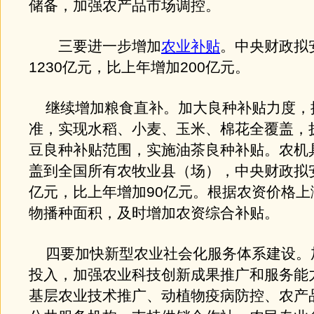
储备，加强农产品市场调控。
三要进一步增加
农业补贴
。中央财政拟
1230亿元，比上年增加200亿元。
继续增加粮食直补。加大良种补贴力度，
准，实现水稻、小麦、玉米、棉花全覆盖，
豆良种补贴范围，实施油茶良种补贴。农机
盖到全国所有农牧业县（场），中央财政拟安
亿元，比上年增加90亿元。根据农资价格上
物播种面积，及时增加农资综合补贴。
四要加快新型农业社会化服务体系建设。
投入，加强农业科技创新成果推广和服务能
基层农业技术推广、动植物疫病防控、农产