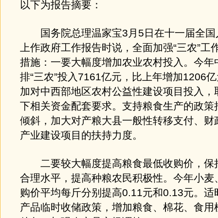
以下为报告摘要：
国务院总理温家宝3月5日在十一届全国
上作政府工作报告时说，全面加强“三农”工
措施：一要大幅度增加农业农村投入。今年
排“三农”投入7161亿元，比上年增加1206
加对中西部地区农村公益性建设项目投入，
下相关资金配套要求。支持粮食生产的政策
倾斜，加大对产粮大县一般性转移支付、财
产业建设项目的扶持力度。
二要较大幅度提高粮食最低收购价，保
合理水平，提高种粮农民积极性。今年小麦
购价平均每斤分别提高0.11元和0.13元。
产品临时收储政策，增加粮食、棉花、食用