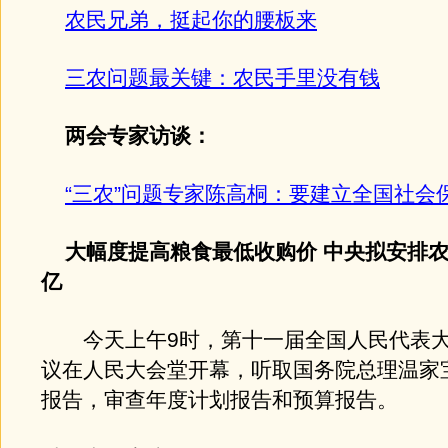
农民兄弟，挺起你的腰板来
三农问题最关键：农民手里没有钱
两会专家访谈：
“三农”问题专家陈高桐：要建立全国社会
大幅度提高粮食最低收购价 中央拟安排农业
亿
今天上午9时，第十一届全国人民代表大
议在人民大会堂开幕，听取国务院总理温家
报告，审查年度计划报告和预算报告。