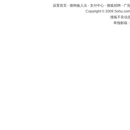
设置首页
-
搜狗输入法
-
支付中心
-
搜狐招聘
-
广
Copyright © 2009 Sohu.com
搜狐不良信息举
举报邮箱