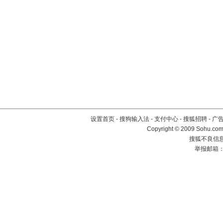
设置首页
-
搜狗输入法
-
支付中心
-
搜狐招聘
-
广
Copyright © 2009 Sohu.com
搜狐不良信息举
举报邮箱