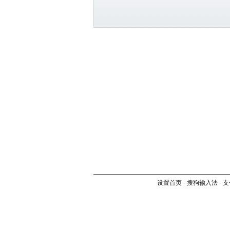
设置首页
-
搜狗输入法
-
支