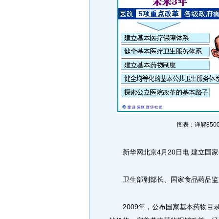
图表：详解850
新华网北京4月20日电 建立国家
卫生部副部长、国家食品药品监
2009年，公布国家基本药物目