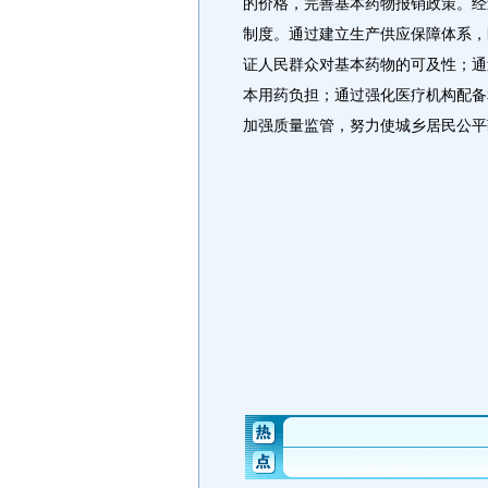
的价格，完善基本药物报销政策。经
制度。通过建立生产供应保障体系，
证人民群众对基本药物的可及性；通
本用药负担；通过强化医疗机构配备
加强质量监管，努力使城乡居民公平