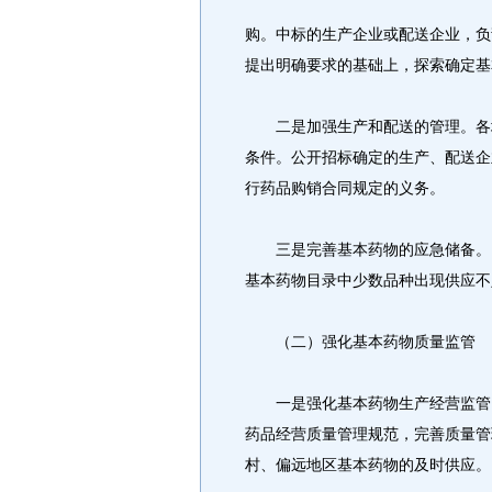
购。中标的生产企业或配送企业，负
提出明确要求的基础上，探索确定基
二是加强生产和配送的管理。各地
条件。公开招标确定的生产、配送企
行药品购销合同规定的义务。
三是完善基本药物的应急储备。国
基本药物目录中少数品种出现供应不
（二）强化基本药物质量监管
一是强化基本药物生产经营监管。
药品经营质量管理规范，完善质量管
村、偏远地区基本药物的及时供应。