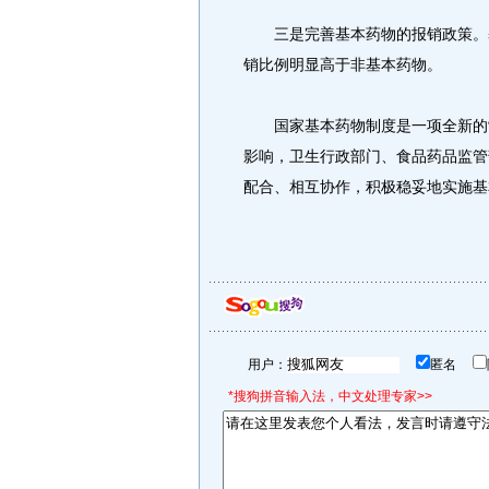
三是完善基本药物的报销政策。基
销比例明显高于非基本药物。
国家基本药物制度是一项全新的制
影响，卫生行政部门、食品药品监管
配合、相互协作，积极稳妥地实施基
用户：
匿名
*搜狗拼音输入法，中文处理专家>>