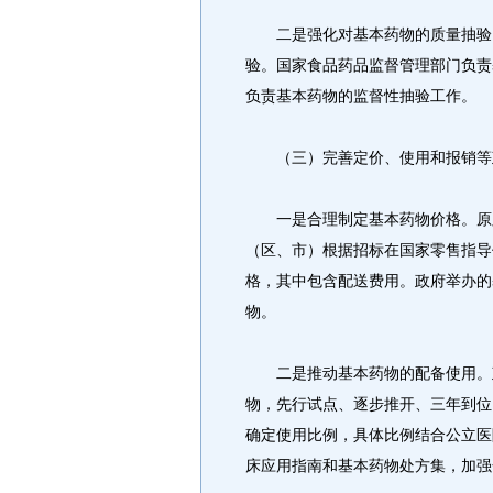
二是强化对基本药物的质量抽验。
验。国家食品药品监督管理部门负责
负责基本药物的监督性抽验工作。
（三）完善定价、使用和报销等
一是合理制定基本药物价格。原则
（区、市）根据招标在国家零售指导
格，其中包含配送费用。政府举办的
物。
二是推动基本药物的配备使用。政
物，先行试点、逐步推开、三年到位
确定使用比例，具体比例结合公立医
床应用指南和基本药物处方集，加强