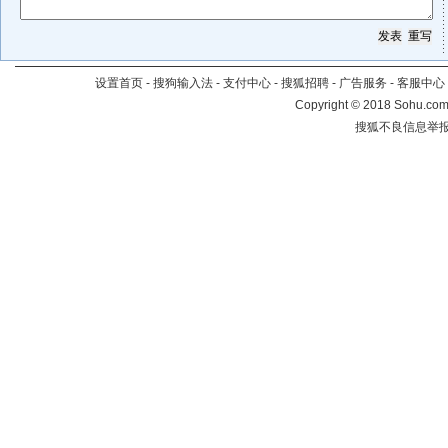
设置首页
-
搜狗输入法
-
支付中心
-
搜狐招聘
-
广告服务
-
客服中心
Copyright
©
2018 Sohu.com 
搜狐不良信息举