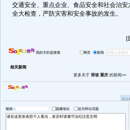
交通安全、重点企业、食品安全和社会治安
全大检查，严防灾害和安全事故的发生。
[
我的天职是搜索
网页
新闻
相关新闻
更多关于
滑坡 重庆
的新闻>>
以上
昵称：
隐藏地址
设为辩论话题