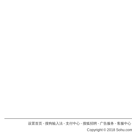
设置首页
-
搜狗输入法
-
支付中心
-
搜狐招聘
-
广告服务
-
客服中心
Copyright
©
2018 Sohu.com 