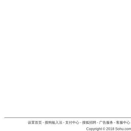
设置首页
-
搜狗输入法
-
支付中心
-
搜狐招聘
-
广告服务
-
客服中心
Copyright
©
2018 Sohu.com 