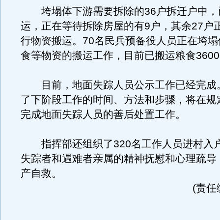
垮塌体下游需要拆除的36户拆迁户中，
运，正在等待拆除房屋的有9户，其余27户
行物资搬运。70名民兵预备役人员正在垮塌
食等物资的搬运工作，目前已搬运粮食360
目前，地面失踪人员公示工作已经完成
了下阶段工作的时间、方法和步骤，将在规
完成地面失踪人员的善后处置工作。
指挥部还组织了320名工作人员进村入
失踪者和遇难者亲属的精神抚慰和心理疏导
产自救。
(责任