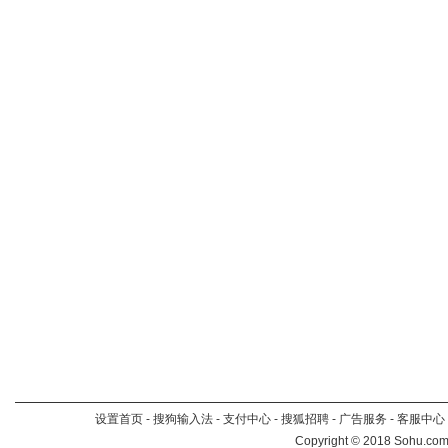
设置首页
-
搜狗输入法
-
支付中心
-
搜狐招聘
-
广告服务
-
客服中心
Copyright
©
2018 Sohu.com 