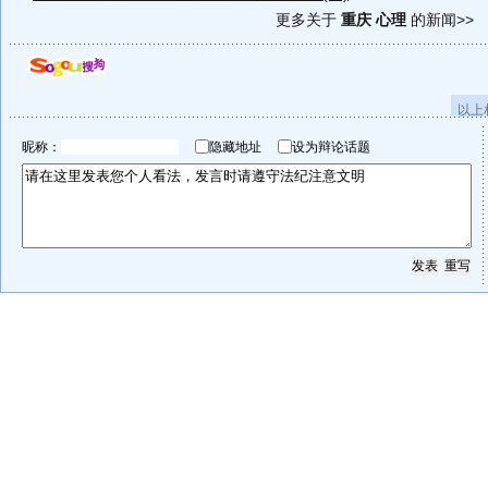
更多关于
重庆 心理
的新闻>>
以上
昵称：
隐藏地址
设为辩论话题