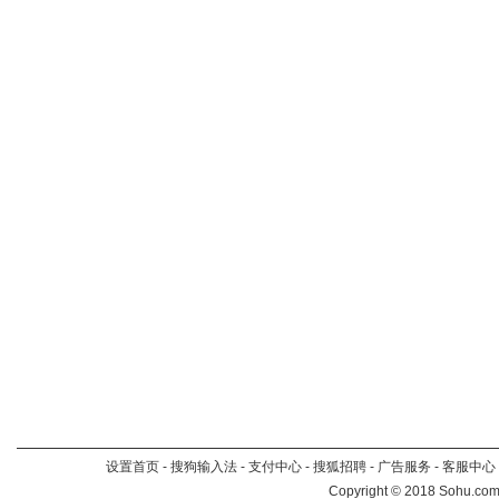
设置首页
-
搜狗输入法
-
支付中心
-
搜狐招聘
-
广告服务
-
客服中心
Copyright
©
2018 Sohu.com 