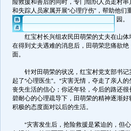
险救援和善后的同时，专门组织人员走村串
和失踪人员家属开展“心理疗伤”，帮助他们
园。
红宝村长兴组农民田萌荣的丈夫在山体
在得到丈夫遇难的消息后，田萌荣悲痛欲绝
面。
针对田萌荣的状况，红宝村党支部书记
起了“心理医生”。“灾害无情，夺走了亲人
丧失生活的信心；你还年轻，今后的路还很
碧耐心的心理疏导下，田萌荣的精神逐渐好
积极的态度面对以后的生活。
“灾害发生后，抢险救援是紧迫的，但心