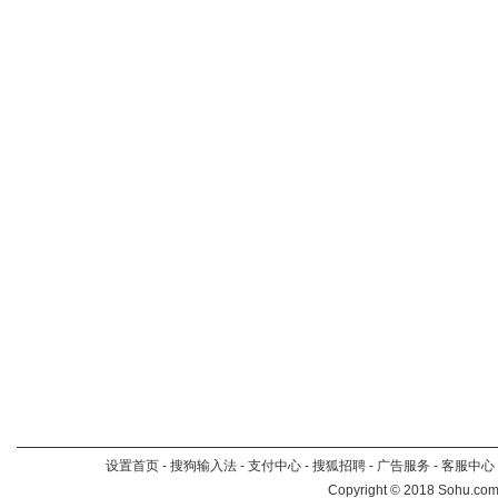
设置首页
-
搜狗输入法
-
支付中心
-
搜狐招聘
-
广告服务
-
客服中心
Copyright
©
2018 Sohu.com 