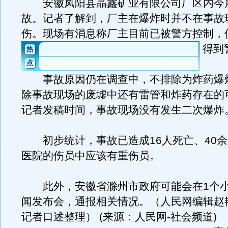
安徽凤阳县晶鑫矿业有限公司厂区内今
故。记者了解到，厂主在爆炸时并不在事故
伤。现场有消息称厂主目前已被警方控制，
得到
事故原因仍在调查中，不排除为炸药爆
除事故现场的废墟中还有雷管和炸药存在的
记者发稿时间，事故现场没有发生二次爆炸
初步统计，事故已造成16人死亡、40余
医院的伤员中应该有重伤员。
此外，安徽省滁州市政府可能会在1个小
闻发布会，通报相关情况。（人民网编辑赵
记者口述整理） (来源：人民网-社会频道)