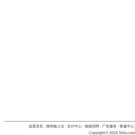
设置首页
-
搜狗输入法
-
支付中心
-
搜狐招聘
-
广告服务
-
客服中心
Copyright
©
2018 Sohu.com 