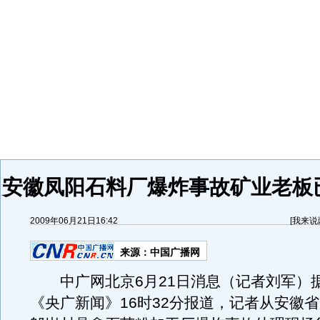
安徽凤阳石料厂爆炸事故矿业老板
2009年06月21日16:42
[
我来说
来源：
中国广播网
中广网北京6月21日消息（记者刘军）
《央广新闻》16时32分报道，记者从安徽