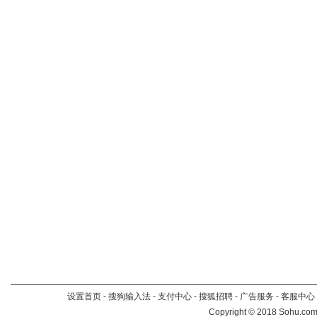
设置首页
-
搜狗输入法
-
支付中心
-
搜狐招聘
-
广告服务
-
客服中心
Copyright
©
2018 Sohu.com 