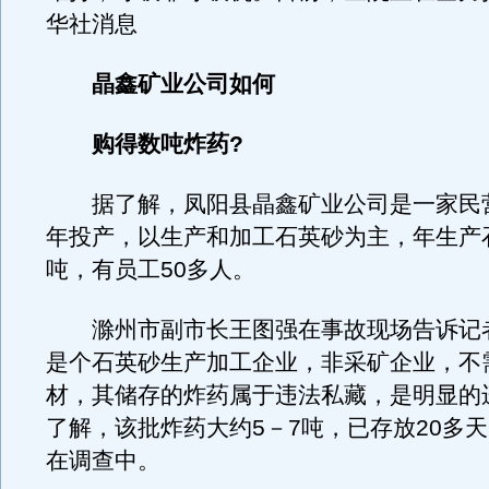
华社消息
晶鑫矿业公司如何
购得数吨炸药?
据了解，凤阳县晶鑫矿业公司是一家民营企
年投产，以生产和加工石英砂为主，年生产
吨，有员工50多人。
滁州市副市长王图强在事故现场告诉记
是个石英砂生产加工企业，非采矿企业，不
材，其储存的炸药属于违法私藏，是明显的
了解，该批炸药大约5－7吨，已存放20多
在调查中。