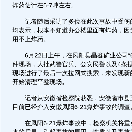
炸药估计在5-7吨左右。
记者随后采访了多位在此次事故中受伤
均表示，根本不知道办公楼里面有炸药，因
用不上炸药。
6月22日上午，在凤阳县晶鑫矿业公司“6.
件现场，大批武警官兵、公安民警以及4条
现场进行了最后一次拉网式搜索，未发现新
开始清理平整现场。
记者从安徽省检察院获悉，安徽省市县
目前已经介入安徽凤阳6·21爆炸事故的调查
在凤阳6·21爆炸事故中，检察机关将重