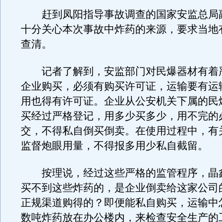
赶到凤阳指导事故调查的国家安监总局
十分关心本次事故中炸药的来源，要求当地
查清。
记者了解到，安监部门对民爆器材有着
企业购买，必须有购买许可证，运输要有运
用也得有许可证。企业从公安机关下属的民
买经过严格登记，用多少买多少，用不完的
交，不得私自倒买倒卖。在使用过程中，有
监督炮眼用量，不得报多用少私自截留。
按理说，经过这些严格的监管程序，晶
买不到这些炸药的，是企业倒卖给这家公司
正规渠道购得的？即便能私自购买，运输中
数吨炸药放在办公楼内，来检查安全生产的