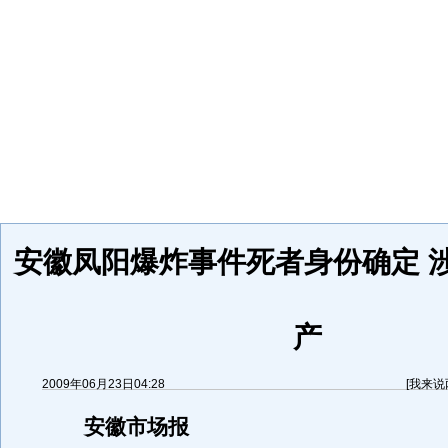
安徽凤阳爆炸事件死者身份确定 
产
2009年06月23日04:28
[
我来说
安徽市场报