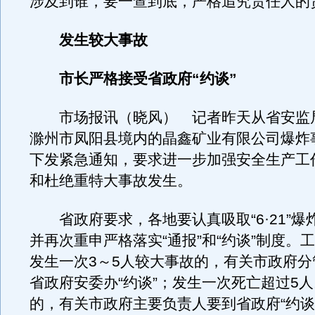
涉及到谁，要一查到底，严格追究责任人的
发生较大事故
市长严格接受省政府“约谈”
市场报讯（晓风） 记者昨天从省安监
滁州市凤阳县境内的晶鑫矿业有限公司爆炸
下发紧急通知，要求进一步加强安全生产工
和杜绝重特大事故发生。
省政府要求，各地要认真吸取“6·21”爆
并再次重申严格落实“通报”和“约谈”制度。
发生一次3～5人较大事故的，有关市政府分
省政府安委办“约谈”；发生一次死亡超过5
的，有关市政府主要负责人要到省政府“约谈