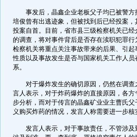
事发后，晶鑫企业老板父子均已被警方
培俊曾有出逃迹象，但被找到后已经投案，
投案自首。目前，省市县三级检察机关已经
的调查，将对事件背后是否存在渎职犯罪行
检察机关将重点关注事故带来的后果、引起
性质以及事故发生是否与国家机关工作人员
系。
对于爆炸发生的确切原因，仍然在调查
言人表示，对于炸药爆炸的直接原因，各方
步分析，而对于传言的晶鑫矿业业主曹氏父
义购买炸药的情况，发言人称需要进一步核
发言人表示，对于事故责任，不管涉及