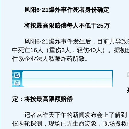
凤阳6·21爆炸事件死者身份确定
将按最高限赔偿每人不低于25万
凤阳6·21爆炸事件发生后，目前共导致
中死亡16人（重伤3人，轻伤40人）。据初
件系企业法人私藏炸药所致。
记
定：将按最高限额赔偿
记者从昨天下午的新闻发布会上了解到
仪两轮探测，现场已无生命迹象，现场搜救