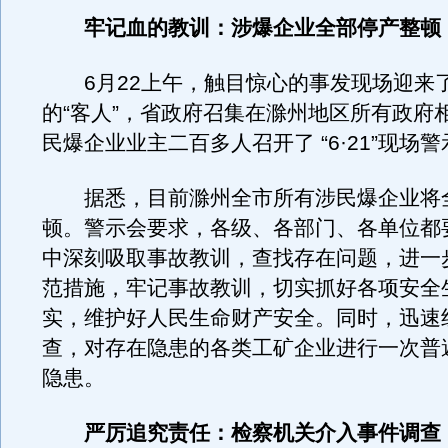
牢记血的教训：涉爆企业全部停产整顿
6月22上午，触目惊心的事发现场迎来
的“客人”，省政府召集在滁州地区所有政府
民爆企业业主二百多人召开了 “6·21”现场
据悉，目前滁州全市所有涉民爆企业将
顿。警示会要求，各级、各部门、各单位都
中深刻吸取事故教训，查找存在问题，进一
范措施，牢记事故教训，切实抓好各项安全
实，维护好人民生命财产安全。同时，迅速
查，对存在隐患的各类工矿企业进行一次普
隐患。
严厉追究责任：检察机关介入事件调查