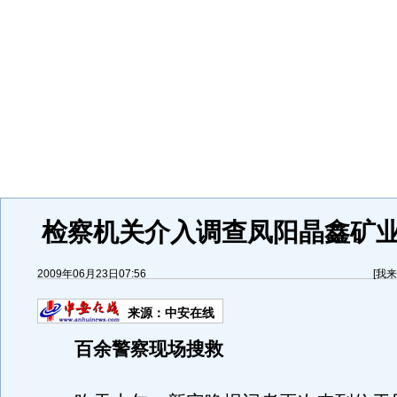
检察机关介入调查凤阳晶鑫矿
2009年06月23日07:56
[
我来
来源：
中安在线
百余警察现场搜救