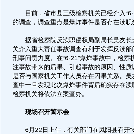
目前，省市县三级检察机关已经介入“6·2
的调查，调查重点是爆炸事件是否存在渎职
据省检察院反渎职侵权局副局长吴友长
关介入重大责任事故调查有利于发挥反渎部
刑事问责力度。在“6·21”爆炸事故中，检
注事故带来的后果、引起事故的原因、性质
是否与国家机关工作人员存在因果关系。吴
查中一旦发现此次爆炸事件背后确实存在渎
检察机关将依法立案查办。
现场召开警示会
6月22日上午，有关部门在凤阳县召开“6·