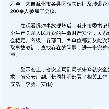
示会，来自滁州市各县区相关部门及涉爆企
200余人参加了会议。
在观看爆炸事故现场后，滁州市委书记
全生产关系人民群众的生命财产安全，关系
会稳定。各级、各部门、各单位都要从此次
取事故教训，查找存在的问题，进一步完善
施。
警示会上，省安监局副局长朱峰就安全
求，省公安厅副厅长周礼明部署了相关工作
安浩、李勇、安雨)