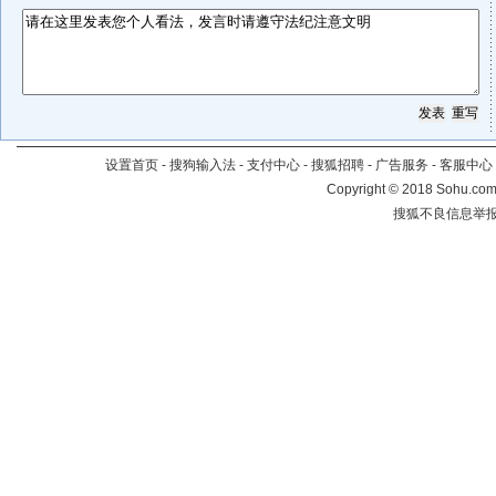
设置首页
-
搜狗输入法
-
支付中心
-
搜狐招聘
-
广告服务
-
客服中心
Copyright
©
2018 Sohu.com 
搜狐不良信息举