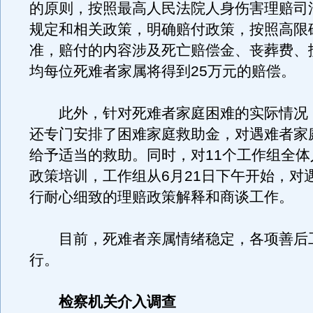
的原则，按照最高人民法院人身伤害理赔司
规定和相关政策，明确赔付政策，按照高限
准，赔付的内容涉及死亡赔偿金、丧葬费、
均每位死难者家属将得到25万元的赔偿。
此外，针对死难者家庭困难的实际情况
还专门安排了困难家庭救助金，对遇难者家
给予适当的救助。同时，对11个工作组全体
政策培训，工作组从6月21日下午开始，对
行耐心细致的理赔政策解释和商谈工作。
目前，死难者亲属情绪稳定，各项善后
行。
检察机关介入调查