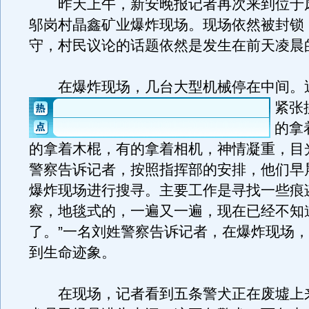
昨天上午，新安晚报记者再次来到位于
邬岗村晶鑫矿业爆炸现场。现场依然被封锁
守，村民议论的话题依然是发生在前天凌晨
在爆炸现场，几台大型机械停在中间。
紧张
的拿
的拿着木棍，有的拿着相机，神情凝重，目
警察告诉记者，按照指挥部的安排，他们早
爆炸现场进行搜寻。主要工作是寻找一些痕
察，地毯式的，一遍又一遍，现在已经不知
了。”一名刘姓警察告诉记者，在爆炸现场
到生命迹象。
在现场，记者看到五条警犬正在废墟上