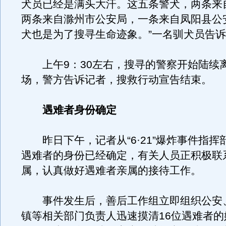
犬员已经是满头大汗。这五条警犬，两条来
两条来自滁州市公安局，一条来自凤阳县公
犬也是为了搜寻生命迹象。”一名驯犬员告
上午9：30左右，搜寻的警察开始陆续
场，警方告诉记者，搜救行动宣告结束。
遇难者身份确定
昨日下午，记者从“6·21”爆炸事件指挥部
遇难者的身份已经确定，有关人员正积极联
属，认真做好遇难者亲属的接待工作。
事件发生后，善后工作组立即组织公安
镇等相关部门负责人迅速摸清16位遇难者的