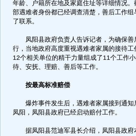
年龄、户籍所在地及家庭住址等详细情况。
部遇难者身份都已经调查清楚，善后工作组
了联系。
凤阳县政府负责人告诉记者，为确保善
行，当地政府高度重视遇难者家属的接待工
12个相关单位的精干力量组成了11个工作
待、安抚、理赔、善后等工作。
按最高标准赔偿
爆炸事件发生后，遇难者家属接到通知
凤阳，凤阳县政府已经启动赔付工作。
据凤阳县范迪军县长介绍，凤阳县政府