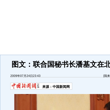
图文：联合国秘书长潘基文在
2009年07月24日23:43
[
我来
来源：
中国新闻网