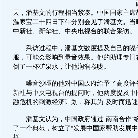
西
天，潘基文的行程相当紧凑。中国国家主席
温家宝二十四日下午分别会见了潘基文。当
中新社、新华社、中央电视台的联合采访。
采访过程中，潘基文数度提及自己的嗓
服，可能会影响到录音效果。他的助理专门
倒了一杯矿泉水，让他润润喉咙。
嗓音沙哑的他对中国政府给予了高度评
新社与中央电视台的提问时，他两度提及中
融危机的刺激经济计划，称其为“及时而迅速
潘基文认为，中国政府通过“南南合作”
了一个典范，树立了“发展中国家帮助发展中
样。