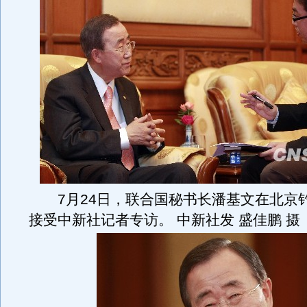
7月24日，联合国秘书长潘基文在北京
接受中新社记者专访。 中新社发 盛佳鹏 摄