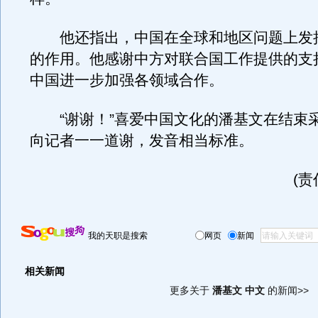
他还指出，中国在全球和地区问题上发
的作用。他感谢中方对联合国工作提供的支
中国进一步加强各领域合作。
“谢谢！”喜爱中国文化的潘基文在结束
向记者一一道谢，发音相当标准。
(
我的天职是搜索
网页
新闻
相关新闻
更多关于
潘基文 中文
的新闻>>