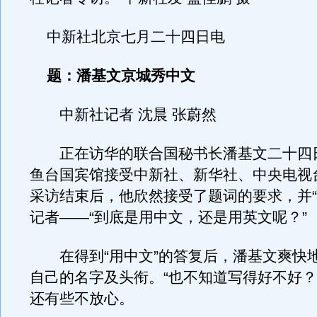
中新社北京七月二十四日电
题：潘基文京城秀中文
中新社记者 沈晨 张蔚然
正在访华的联合国秘书长潘基文二十四
鱼台国宾馆接受中新社、新华社、中央电视
采访结束后，他欣然接受了题词的要求，并“
记者——“到底是用中文，还是用英文呢？”
在得到“用中文”的答复后，潘基文爽快
自己的名字及头衔。“也不知道写得好不好？
还有些不放心。