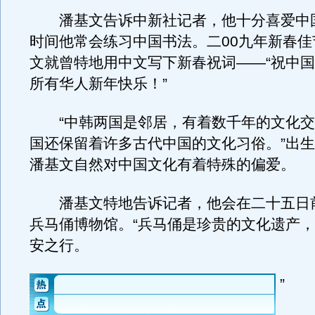
潘基文告诉中新社记者，他十分喜爱中
时间他常会练习中国书法。二00九年新春佳
文就曾特地用中文写下新春祝词——“祝中
所有华人新年快乐！”
“中韩两国是邻居，有着数千年的文化交
国还保留着许多古代中国的文化习俗。”出
潘基文自然对中国文化有着特殊的偏爱。
潘基文特地告诉记者，他会在二十五日
兵马俑博物馆。“兵马俑是珍贵的文化遗产
安之行。
”