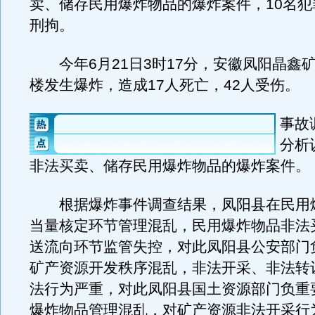
卖、储存民用爆炸物品的爆炸案件，10名犯
刑拘。
今年6月21日3时17分，安徽凤阳晶鑫
楼发生爆炸，造成17人死亡，42人受伤。
事故
分析
非法买卖、储存民用爆炸物品的爆炸案件。
根据爆炸事件调查结果，凤阳县在民用
当量核定环节管理混乱，民用爆炸物品非法
送流向环节监管失控，对此凤阳县公安部门
矿产资源开发秩序混乱，非法开采、非法转
法行为严重，对此凤阳县国土资源部门负重
爆炸物品管理混乱，对矿产资源非法开采行