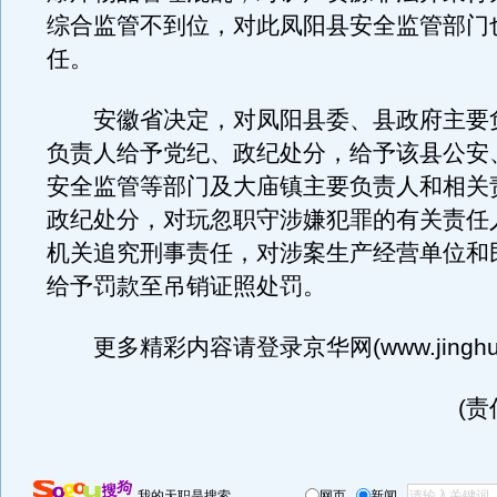
综合监管不到位，对此凤阳县安全监管部门
任。
安徽省决定，对凤阳县委、县政府主要
负责人给予党纪、政纪处分，给予该县公安
安全监管等部门及大庙镇主要负责人和相关
政纪处分，对玩忽职守涉嫌犯罪的有关责任
机关追究刑事责任，对涉案生产经营单位和
给予罚款至吊销证照处罚。
更多精彩内容请登录京华网(www.jinghua
(
我的天职是搜索
网页
新闻