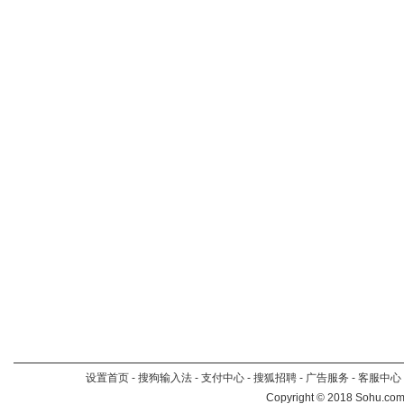
设置首页
-
搜狗输入法
-
支付中心
-
搜狐招聘
-
广告服务
-
客服中心
Copyright
©
2018 Sohu.com 