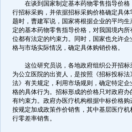
在谈到国家制定基本药物零售指导价格
行招标采购，并依据招标采购价格确定具体
题时，曹建军说，国家将根据企业的平均生
定的基本药物零售指导价格，对我国境内所
位都有法定的约束力。同时，国家也允许企
格与市场实际情况，确定具体购销价格。
这位研究员说，各地政府组织公开招标
为公立医院的出资人，是按照《招标投标法
法》有关规定，利用市场规则，确定特定企
格的具体行为。招标形成的价格只对政府办
有约束力。政府办医疗机构根据中标价格购
按规定加成政策作价销售，其中基层医疗机
行零差率销售。