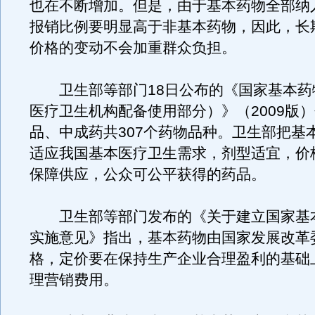
也在不断增加。但是，由于基本药物全部纳
报销比例要明显高于非基本药物，因此，长
价格的变动不会加重群众负担。
卫生部等部门18日公布的《国家基本药
医疗卫生机构配备使用部分）》（2009版
品、中成药共307个药物品种。卫生部把基
适应我国基本医疗卫生需求，剂型适宜，价
保障供应，公众可公平获得的药品。
卫生部等部门发布的《关于建立国家基
实施意见》指出，基本药物由国家发展改革
格，定价要在保持生产企业合理盈利的基础
理营销费用。