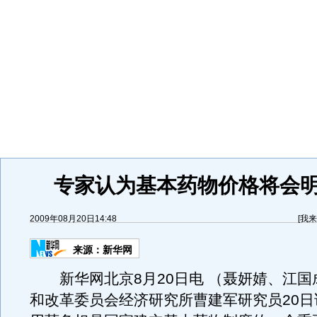
专家认为基本药物价格将会
2009年08月20日14:48
[
我来
来源：
新华网
新华网北京8月20日电 （聂妍婧、江国
和改革委员会经济研究所曹建军研究员20日