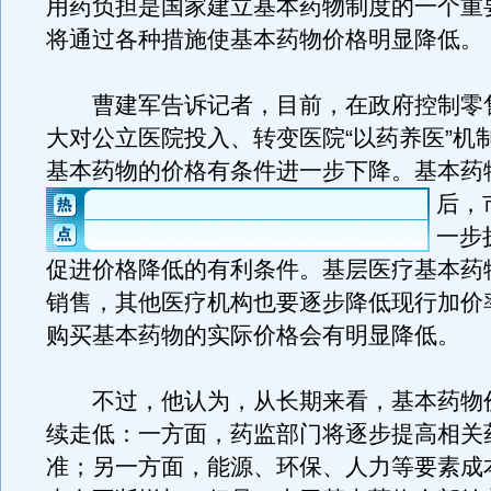
用药负担是国家建立基本药物制度的一个重
将通过各种措施使基本药物价格明显降低。
曹建军告诉记者，目前，在政府控制零
大对公立医院投入、转变医院“以药养医”机
基本药物的价格有条件进一步下降。
基本药
后，
一步
促进价格降低的有利条件。基层医疗基本药
销售，其他医疗机构也要逐步降低现行加价
购买基本药物的实际价格会有明显降低。
不过，他认为，从长期来看，基本药物
续走低：一方面，药监部门将逐步提高相关
准；另一方面，能源、环保、人力等要素成