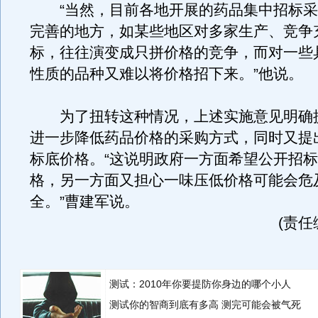
“当然，目前各地开展的药品集中招标采
完善的地方，如某些地区对多家生产、竞争
标，往往演变成只拼价格的竞争，而对一些
性质的品种又难以将价格招下来。”他说。
为了扭转这种情况，上述实施意见明确
进一步降低药品价格的采购方式，同时又提
标底价格。“这说明政府一方面希望公开招
格，另一方面又担心一味压低价格可能会危
全。”曹建军说。
(责任
测试：2010年你要提防你身边的哪个小人
测试你的智商到底有多高 测完可能会被气死