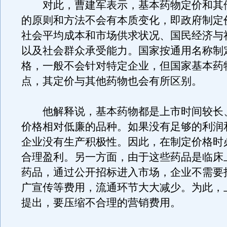
对此，曹建军表示，基本药物定价和其
的原则和方法不会有本质变化，即政府制定
社会平均成本和市场供求状况、国民经济与
以及社会群众承受能力。国家按通用名称制
格，一般不会针对特定企业，但国家基本药
点，其定价与其他药物也会有所区别。
他解释说，基本药物都是上市时间较长
价格相对低廉的品种。如果没有足够的利润
企业没有生产积极性。因此，在制定价格时
合理盈利。另一方面，由于这些药品是临床
药品，通过公开招标进入市场，企业不需要
广宣传等费用，流通环节大大减少。为此，
提出，要压缩不合理的营销费用。