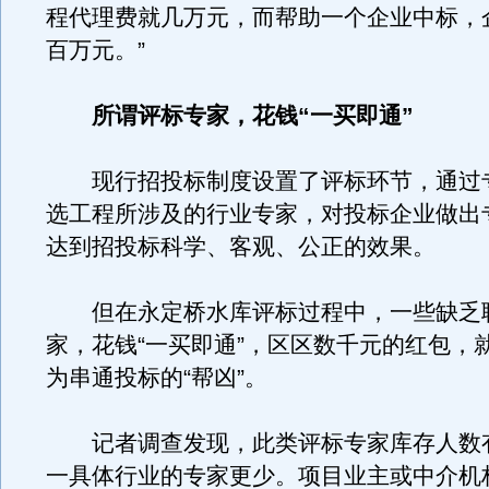
程代理费就几万元，而帮助一个企业中标，
百万元。”
所谓评标专家，花钱“一买即通”
现行招投标制度设置了评标环节，通过
选工程所涉及的行业专家，对投标企业做出
达到招投标科学、客观、公正的效果。
但在永定桥水库评标过程中，一些缺乏
家，花钱“一买即通”，区区数千元的红包，
为串通投标的“帮凶”。
记者调查发现，此类评标专家库存人数
一具体行业的专家更少。项目业主或中介机