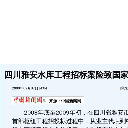
四川雅安水库工程招标案险致国家损
2009年09月07日14:04
[
我来
来源：
中国新闻网
2008年底至2009年初，在四川省雅安
首部枢纽工程招投标过程中，从业主代表到