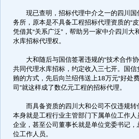
现已查明，招标代理中介之一的四川国
务所，原本是不具备工程招标代理资质的“皮
凭借其“关系广泛”，帮助另一家中介四川大
水库招标代理权。
大和随后与国信签署违规的“技术合作协
共同代理水库招标，约定收入三七开。国信
贿的方式，先后向兰绍伟送上18万元“好处费
司”就这样成了数亿元工程的招标代理。
而具备资质的四川大和公司不仅违规转
本身就是工程行业主管部门下属单位工作人
企业，甚至公司董事长就是单位党委书记，
位工作人员。