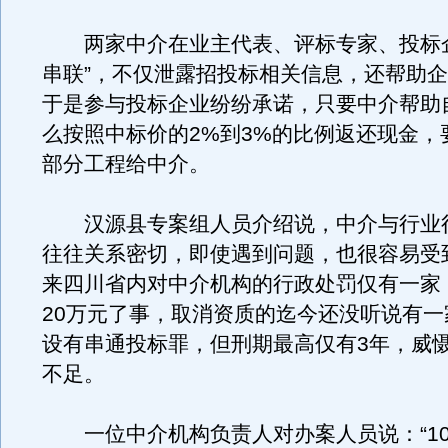
两家中介在业主代表、评标专家、投标企
串联”，不仅泄露招投标相关信息，还帮助
于是参与投标企业纷纷承诺，只要中介帮助
么按照中标价的2%到3%的比例返还现金，
部分工程给中介。
汉源县专案组人员介绍说，中介与行业
往往关系密切，即使遇到问题，也很容易受
来四川省内对中介机构的行政处罚仅有一家
20万元了事，取消资质的迄今还没听说有一
设有串通投标罪，但刑期最高仅有3年，威
不足。
一位中介机构负责人对办案人员说：“10