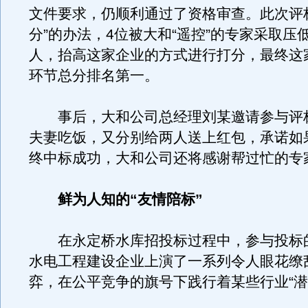
文件要求，仍顺利通过了资格审查。此次评
分”的办法，4位被大和“遥控”的专家采取压
人，抬高这家企业的方式进行打分，最终这
环节总分排名第一。
事后，大和公司总经理刘某邀请参与评
夫妻吃饭，又分别给两人送上红包，承诺如
终中标成功，大和公司还将感谢帮过忙的专
鲜为人知的“友情陪标”
在永定桥水库招投标过程中，参与投标的
水电工程建设企业上演了一系列令人眼花缭
弈，在公平竞争的旗号下践行着某些行业“潜