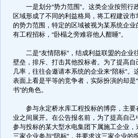
一是划分“势力范围”。这类企业按照行
区域形成了不同的利益格局，将工程建设市
的势力范围，特定的区域被视为某系统企业
有工程招标，“卧榻之旁难容他人酣睡”。
二是“友情陪标”，结成利益联盟的企业
壁垒，排斥、打击其他投标者。为了提高自
几率，往往会邀请本系统的企业来“陪标”。
表面上看是平等的竞争者，实际扮演的却是
书”的角色。
参与永定桥水库工程投标的博弈，主要
业之间展开。在公告报名前，为了提高自己
参与投标的某大型水电集团下属施工企业，
三家企业参与“陪标”，并要求这三家企业的