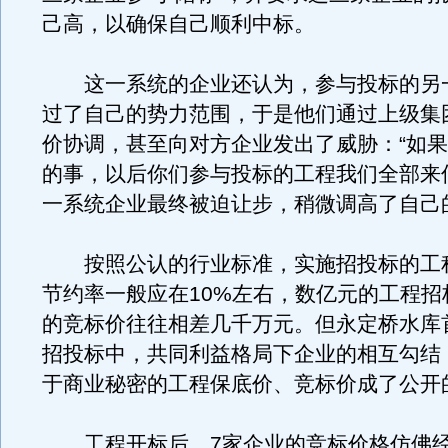
己高，以确保自己顺利中标。
这一系统的企业还认为，参与投标的另
过了自己的势力范围，于是他们通过上级集
价协调，甚至向对方企业发出了威胁：“如
的事，以后你们参与投标的工程我们全部来
一系统企业最终被迫让步，稍微调高了自己
按照公认的行业标准，实施招投标的工
节约率一般应在10%左右，数亿元的工程招
的竞标价往往相差几千万元。但永定桥水库
招投标中，共同利益格局下企业的相互勾结
于商业秘密的工程保底价、竞标价成了公开
工程开标后，7家企业的竞标价格仿佛经