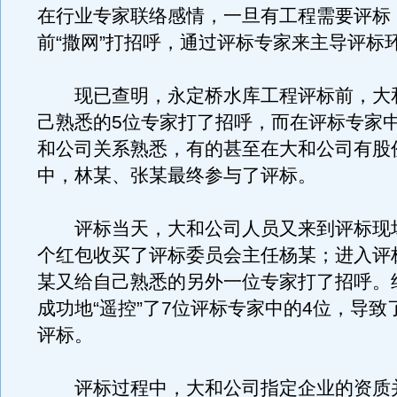
在行业专家联络感情，一旦有工程需要评标
前“撒网”打招呼，通过评标专家来主导评标
现已查明，永定桥水库工程评标前，大
己熟悉的5位专家打了招呼，而在评标专家
和公司关系熟悉，有的甚至在大和公司有股
中，林某、张某最终参与了评标。
评标当天，大和公司人员又来到评标现
个红包收买了评标委员会主任杨某；进入评
某又给自己熟悉的另外一位专家打了招呼。
成功地“遥控”了7位评标专家中的4位，导致了
评标。
评标过程中，大和公司指定企业的资质