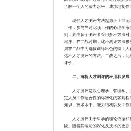
了解一个人的智力水平，成功地制作
现代人才测评方法起源于上世纪2
工作，参与当时此顶工作的心理学家
则，并由多个测评者采用多种方法对
程序。在二战时期，此种测评方法被
局在二战中为选拔训练出色的特工人
这种人才测评的方法。二战之后，此
评价。
二、洞析人才测评的应用和发展
人才测评是以心理学、管理学、测
定人员工作适合性的标准化的客观程
知识、技术水平、能力结构以及工作
人才测评由于科学的理论依据和技
段。随着其理论的深化及技术的更新