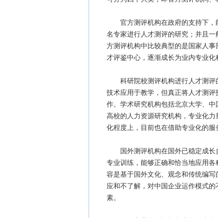
官方测评机构在政府的支持下，能
名专家进行人才测评的研究；并且一
方测评机构中比较典型的是国家人事
才评鉴中心，逐渐成长为业内专业化
科研院校测评机构进行人才测评的
技术应用于教学，但真正将人才测评
作。学术研究机构包括北京大学、中
高校的人力资源研究机构，专业化力
化程度上，目前也在借助专业化的服
国外测评机构在国外已稳定成长多
专业训练，能够正确和恰当地应用各
容是基于国外文化、观念和传统编写
应和不了解，对中国企业运作模式的
素。