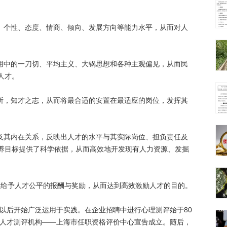
个性、态度、情商、倾向、发展方向等能力水平，从而对人
中的一刀切、平均主义、大锅思想和各种主观偏见，从而民
人才。
，知才之志，从而将最合适的安置在最适应的岗位，发挥其
其内在关系，反映出人才的水平与其实际岗位、担负责任及
养目标提供了科学依据，从而高效地开发现有人力资源、发掘
以给予人才公平的报酬与奖励，从而达到高效激励人才的目的。
以后开始广泛运用于实践。在企业招聘中进行心理测评始于80
家人才测评机构——上海市任职资格评价中心宣告成立。随后，