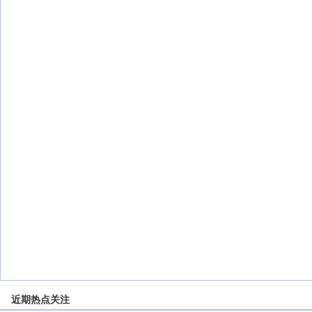
近期热点关注