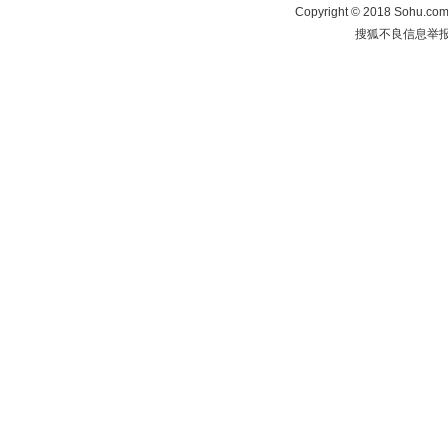
Copyright
©
2018 Sohu.com 
搜狐不良信息举