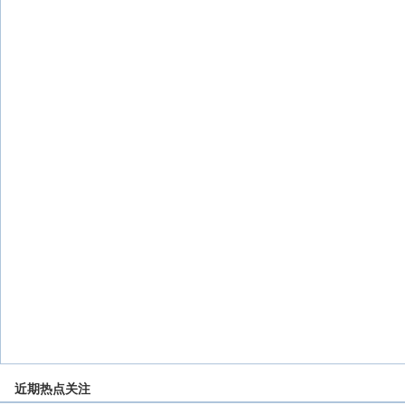
近期热点关注