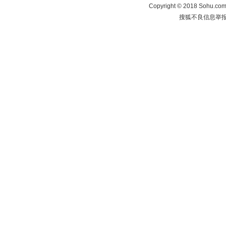
Copyright
©
2018 Sohu.com 
搜狐不良信息举