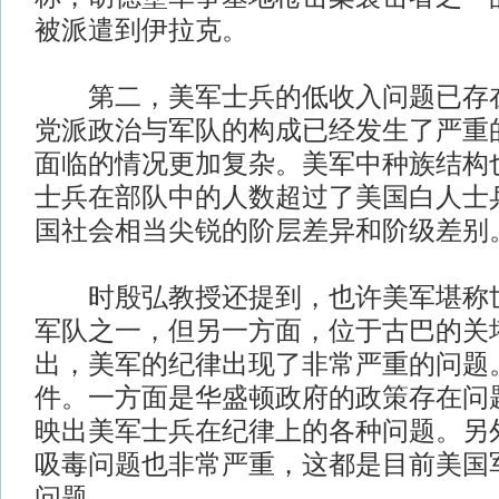
被派遣到伊拉克。
第二，美军士兵的低收入问题已存在
党派政治与军队的构成已经发生了严重
面临的情况更加复杂。美军中种族结构
士兵在部队中的人数超过了美国白人士
国社会相当尖锐的阶层差异和阶级差别
时殷弘教授还提到，也许美军堪称世
军队之一，但另一方面，位于古巴的关
出，美军的纪律出现了非常严重的问题
件。一方面是华盛顿政府的政策存在问
映出美军士兵在纪律上的各种问题。另
吸毒问题也非常严重，这都是目前美国
问题。