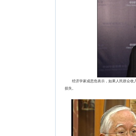
经济学家成思危表示，如果人民群众收入
损失。