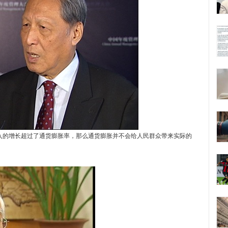
的增长超过了通货膨胀率，那么通货膨胀并不会给人民群众带来实际的