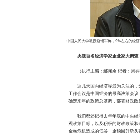
中国人民大学教授赵锡军称，9%左右的经济
央视百名经济学家企业家大调查
（执行主编：鄢闻余 记者：周羿翔
这几天国内经济界最为关注的，无
工作会议是中国经济的最高决策会议
确定来年的政策总基调，部署财政政
我们都还记得去年年底的中央经济
观政策目标，以及积极的财政政策和适
金融危机造成的低谷，企稳回升势头