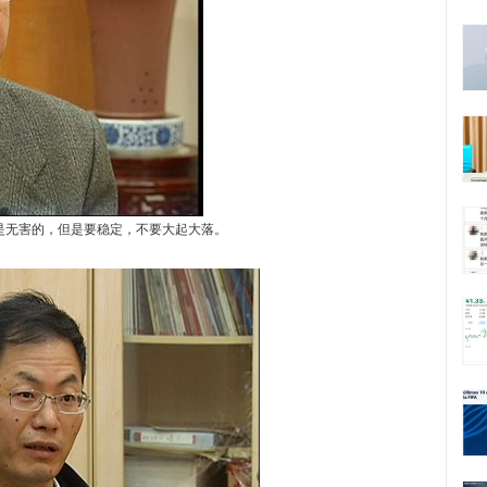
是无害的，但是要稳定，不要大起大落。