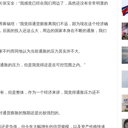
张宝全：“我感觉已经在我们周边了，虽然还没有非常明显的
蒋锡培：“我觉得通货膨胀离我们不远，因为现在这个经济确
，后面的投入还这么大，周边的国家本身在不断的通胀，我们
不约而同地认为当前通胀的压力其实并不大。
胀的压力，但是我觉得还是在可控范围之内。”
有，但是整体，作为一个经济来讲，我觉得通胀压力还不
通货膨胀的预期还是比较强烈的。
还是负值，但今年大幅增长的信贷规模，以及资产价格快速