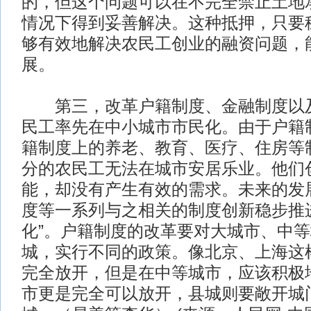
的，但这个问题可以在不完全禁止土地
情况下得到妥善解决。这种抵押，只要
够有效地解决农民工创业的融资问题，
展。
第三，改革户籍制度、金融制度以及
民工率先在中小城市市民化。由于户籍
籍制度上的养老、教育、医疗、住房等
分的农民工无法在城市安居乐业。他们
能，却没有产生有效的需求。未来的发
度等一系列与之相关的制度创新稳步推
化”。户籍制度的改革要对大城市、中
城，实行不同的政策。像北京、上海这
完全放开，但是在中等城市，应该积极
市更是完全可以放开，县城则要敞开城