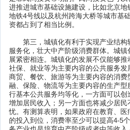
进推进城市基础设施建设，比如北京地
地铁4号线以及杭州跨海大桥等城市基
资都占到了相当比例。
第三，城镇化有利于实现产业结构转
服务化，壮大中产阶级消费群体。城镇
展紧密相连。城镇化的发展不仅能够推
社保、就业等为主要内容的公共服务发
商贸、餐饮、旅游等为主要内容的消费
融、保险、物流等为主要内容的生产型
行基本公共服务均等化，一方面可以创
增加居民收入；另一方面也将减少居民
忧。有测算表明，如果政府在教育、医
的投入到位，消费率至少可以提高4-5
务产业也是培育中产阶级或者中等收入