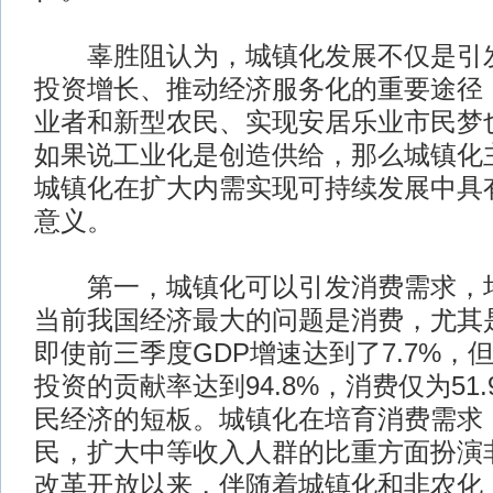
辜胜阻认为，城镇化发展不仅是引发
投资增长、推动经济服务化的重要途径
业者和新型农民、实现安居乐业市民梦
如果说工业化是创造供给，那么城镇化
城镇化在扩大内需实现可持续发展中具
意义。
第一，城镇化可以引发消费需求，培
当前我国经济最大的问题是消费，尤其
即使前三季度GDP增速达到了7.7%，
投资的贡献率达到94.8%，消费仅为51
民经济的短板。城镇化在培育消费需求
民，扩大中等收入人群的比重方面扮演
改革开放以来，伴随着城镇化和非农化