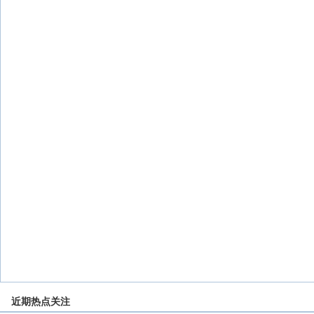
近期热点关注