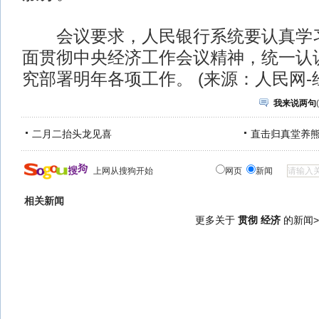
会议要求，人民银行系统要认真学习
面贯彻中央经济工作会议精神，统一认
究部署明年各项工作。 (来源：人民网-
我来说两句
(
二月二抬头龙见喜
直击归真堂养
上网从搜狗开始
网页
新闻
相关新闻
更多关于
贯彻 经济
的新闻>