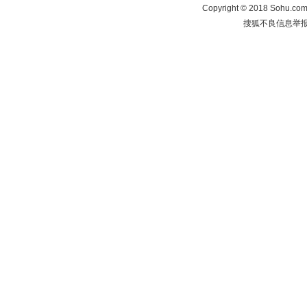
Copyright
©
2018 Sohu.com 
搜狐不良信息举