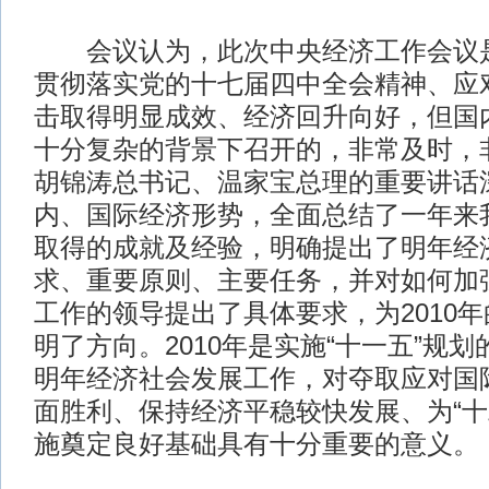
会议认为，此次中央经济工作会议是
贯彻落实党的十七届四中全会精神、应
击取得明显成效、经济回升向好，但国
十分复杂的背景下召开的，非常及时，
胡锦涛总书记、温家宝总理的重要讲话
内、国际经济形势，全面总结了一年来
取得的成就及经验，明确提出了明年经
求、重要原则、主要任务，并对如何加
工作的领导提出了具体要求，为2010
明了方向。2010年是实施“十一五”规
明年经济社会发展工作，对夺取应对国
面胜利、保持经济平稳较快发展、为“十
施奠定良好基础具有十分重要的意义。