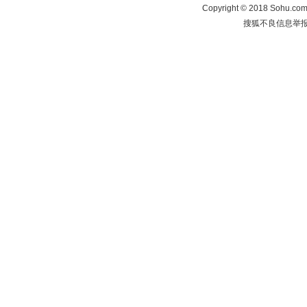
Copyright
©
2018 Sohu.com 
搜狐不良信息举