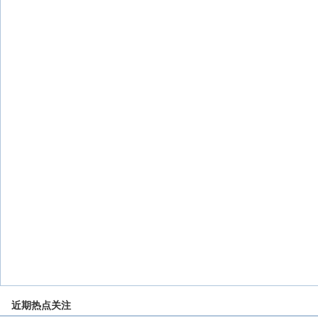
近期热点关注