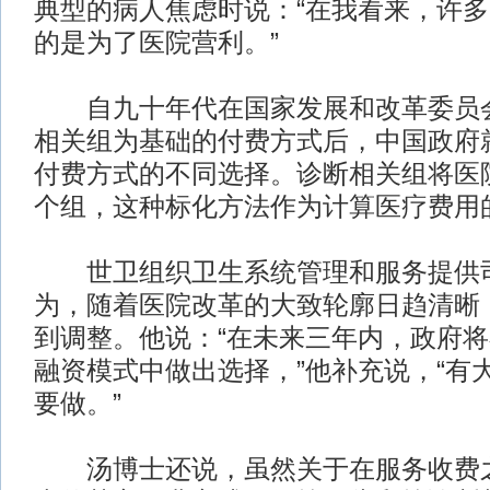
典型的病人焦虑时说：“在我看来，许
的是为了医院营利。”
自九十年代在国家发展和改革委员会
相关组为基础的付费方式后，中国政府
付费方式的不同选择。诊断相关组将医院
个组，这种标化方法作为计算医疗费用
世卫组织卫生系统管理和服务提供
为，随着医院改革的大致轮廓日趋清晰
到调整。他说：“在未来三年内，政府
融资模式中做出选择，”他补充说，“有
要做。”
汤博士还说，虽然关于在服务收费之