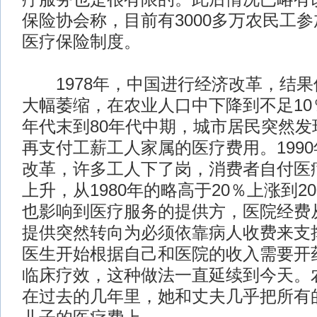
保险协会称，目前有3000多万农民工
医疗保险制度。
1978年，中国进行经济改革，结果
大幅萎缩，在农业人口中下降到不足10
年代末到80年代中期，城市居民突然发
再支付工薪工人家属的医疗费用。199
改革，许多工人下了岗，消费者自付医
上升，从1980年的略高于20％上涨到20
也影响到医疗服务的提供方，医院经费
提供突然转向为必须依靠病人收费来支
医生开始根据自己和医院的收入需要开
临床疗效，这种做法一直延续到今天。
在过去的几年里，她和丈夫几乎把所有