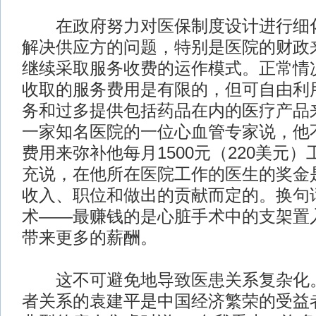
在政府努力对医保制度设计进行细化
解决供应方的问题，特别是医院的财政
继续采取服务收费的运作模式。正常情
收取的服务费用是有限的，但可自由利
务和过多提供包括药品在内的医疗产品
一家知名医院的一位心血管专家说，他
费用来弥补他每月1500元（220美元
充说，在他所在医院工作的医生的奖金
收入、职位和做出的贡献而定的。换句
术——最赚钱的是心脏手术中的支架置
带来更多的薪酬。
这不可避免地导致医患关系复杂化。
者关系的袁建平是中国经济繁荣的受益