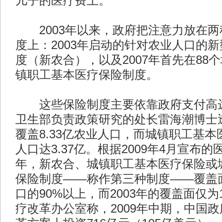
儿子的医疗费上。
2003年以来，政府把注意力放在两
度上：2003年启动的针对农业人口的
度（新农合），以及2007年首先在88
镇职工基本医疗保险制度。
这些保险制度主要依靠政府支付高达
卫生部负责政策研究的处长雷海潮博士
覆盖8.33亿农业人口，而城镇职工基
人口达3.37亿。根据2009年4月宣布的
年，新农合、城镇职工基本医疗保险或
保险制度——称作第三种制度——覆盖面
口的90%以上，而2003年的覆盖面仅为
疗改革办公室称，2009年中期，中国