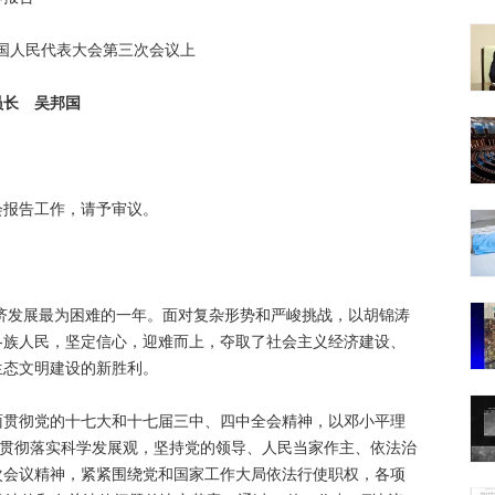
国人民代表大会第三次会议上
员长 吴邦国
报告工作，请予审议。
济发展最为困难的一年。面对复杂形势和严峻挑战，以胡锦涛
各族人民，坚定信心，迎难而上，夺取了社会主义经济建设、
生态文明建设的新胜利。
彻党的十七大和十七届三中、四中全会精神，以邓小平理
入贯彻落实科学发展观，坚持党的领导、人民当家作主、依法治
次会议精神，紧紧围绕党和国家工作大局依法行使职权，各项