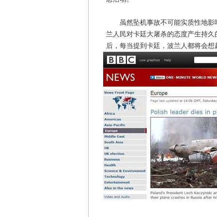
虽然坠机事故不可能实质性地影响
兰人民对卡廷大屠杀的态度产生持久
后，每当提到卡廷，波兰人都将会想