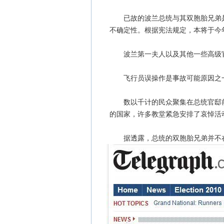
已故的波兰总统与其双胞胎兄弟是
不确定性。根据宪法规定，本将于今
波兰第一夫人以及其他一些高级官员
飞行员误操作是事故可能原因之一
数以千计的民众聚集在总统官邸前
的国家，许多教堂紧急安排了哀悼活
据透露，总统的双胞胎兄弟并不