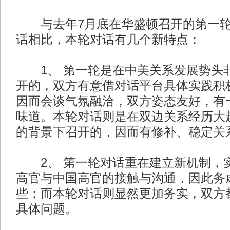
与去年7月底在华盛顿召开的第一轮
话相比，本轮对话有几个新特点：
1、 第一轮是在中美关系发展势头
开的，双方有意借对话平台具体实践积
因而会谈气氛融洽，双方姿态友好，有一
味道。本轮对话则是在双边关系经历大
的背景下召开的，因而有修补、稳定关
2、 第一轮对话重在建立新机制，
高官与中国高官的接触与沟通，因此务
些；而本轮对话则显然更加务实，双方
具体问题。