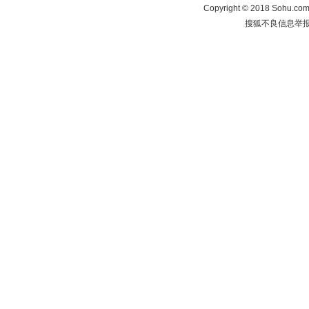
Copyright
©
2018 Sohu.com 
搜狐不良信息举