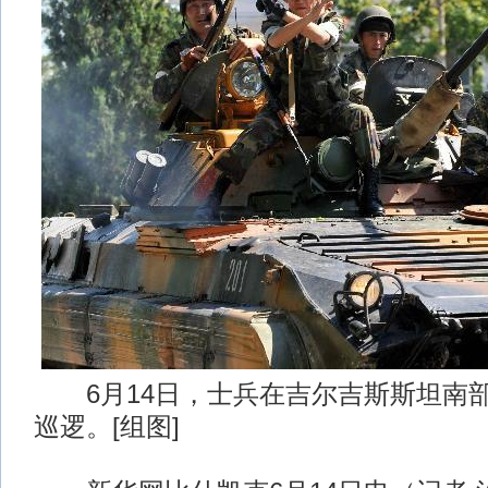
6月14日，士兵在吉尔吉斯斯坦南
巡逻。[组图]