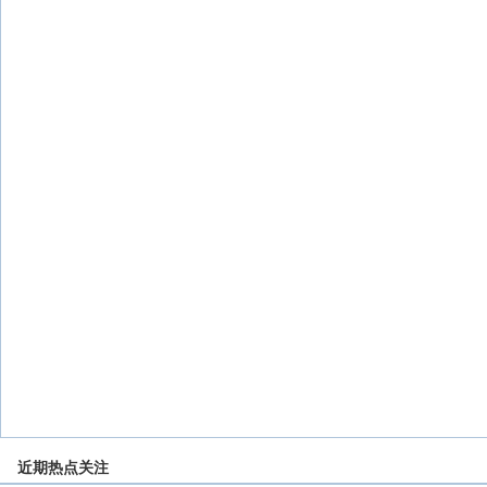
近期热点关注