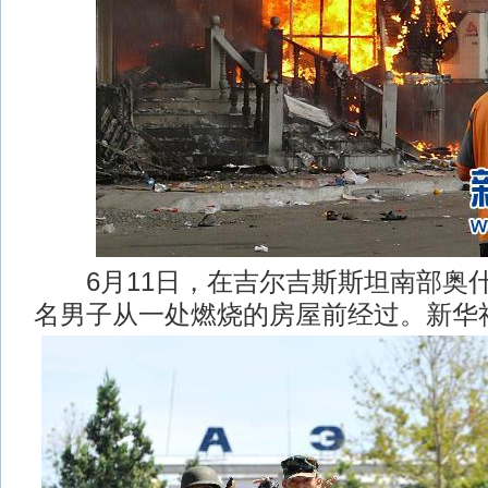
6月11日，在吉尔吉斯斯坦南部奥
名男子从一处燃烧的房屋前经过。新华社