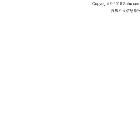
Copyright
©
2018 Sohu.com 
搜狐不良信息举