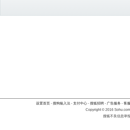
设置首页
-
搜狗输入法
-
支付中心
-
搜狐招聘
-
广告服务
-
客
Copyright
©
2016 Sohu.com 
搜狐不良信息举