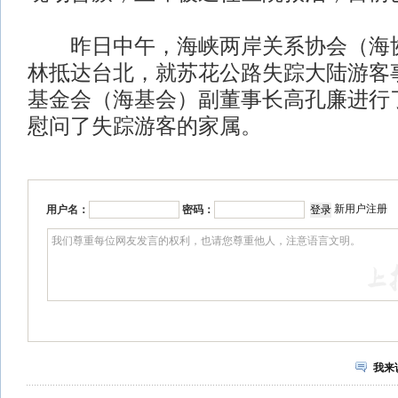
昨日中午，海峡两岸关系协会（海协
林抵达台北，就苏花公路失踪大陆游客
基金会（海基会）副董事长高孔廉进行
慰问了失踪游客的家属。
新用户注册
用户名：
密码：
我来