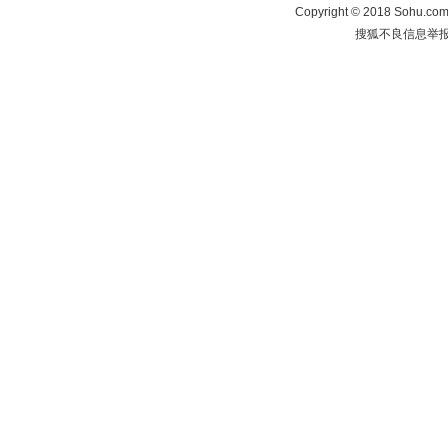
Copyright
©
2018 Sohu.com 
搜狐不良信息举