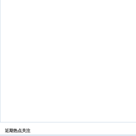
近期热点关注