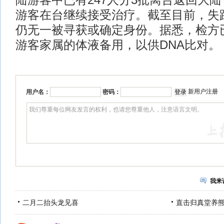
陆游客中已有247人分3批离台返回大陆
游客在台继续接受治疗。截至目前，失踪
仍无一被寻获或确定身份。据悉，检方
游客家属的体液备用，以供DNA比对。
新用户注册
用户名：
密码：
我来
二月二抬头龙见喜
直击归真堂养