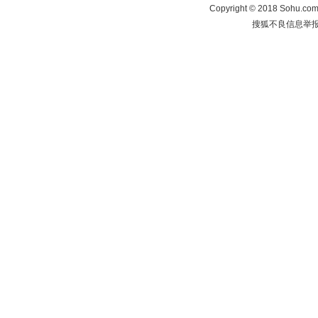
Copyright
©
2018 Sohu.com 
搜狐不良信息举