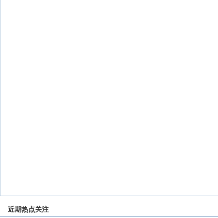
近期热点关注